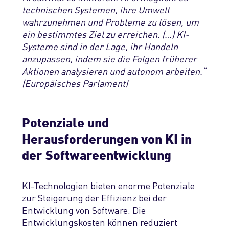
technischen Systemen, ihre Umwelt
wahrzunehmen und Probleme zu lösen, um
ein bestimmtes Ziel zu erreichen. (…) KI-
Systeme sind in der Lage, ihr Handeln
anzupassen, indem sie die Folgen früherer
Aktionen analysieren und autonom arbeiten.“
(Europäisches Parlament)
Potenziale und
Herausforderungen von KI in
der Softwareentwicklung
KI-Technologien bieten
enorme
Potenzial
e
zur Steigerung der
Effizienz
bei der
Entwicklung von Software.
Die
Entwicklungskosten können reduziert