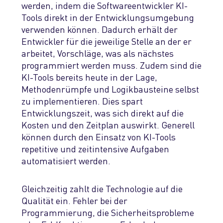
werden, indem die Softwareentwickler KI-
Tools direkt in der Entwicklungsumgebung
verwenden können. Dadurch erh
ält der
Entwickler für die jeweilige Stelle an der er
arbeitet, Vorschläge, was als nächstes
programmiert werden muss. Zudem sind die
KI-Tools bereits heute in der Lage,
Methodenrümpfe und Logikbausteine selbst
zu implementieren
. Dies spart
Entwicklungszeit, was sich direkt auf die
Kosten und d
en
Zeitplan auswirkt.
Generell
können durch den Einsatz von KI-Tools
repetitive und zeitintensive Aufgaben
automatisiert werden.
Gleichzeitig zahlt die Technologie auf die
Qualität ein.
Fehler bei der
Programmierung, die Sicherheitsprobleme