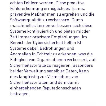
echten Fehlern werden. Diese proaktive
Fehlererkennung ermöglicht es Teams,
präventive Maßnahmen zu ergreifen und die
Softwarequalität zu verbessern.
Durch
maschinelles Lernen verbessern sich diese
Systeme kontinuierlich und bieten mit der
Zeit immer präzisere Empfehlungen.
I
m
Bereich der Cybersicherheit helfen KI-
Systeme dabei, Bedrohungen und
Anomalien in Echtzeit zu erkennen, was die
Fähigkeit von Organisationen verbessert, auf
Sicherheitsvorfälle zu reagieren. Besonders
bei der Verwaltung sensibler Daten, kann
dies langfristig zur Vermeidung von
Sicherheitsvorfällen und dem damit
einhergehenden Reputationsschaden
beitragen.