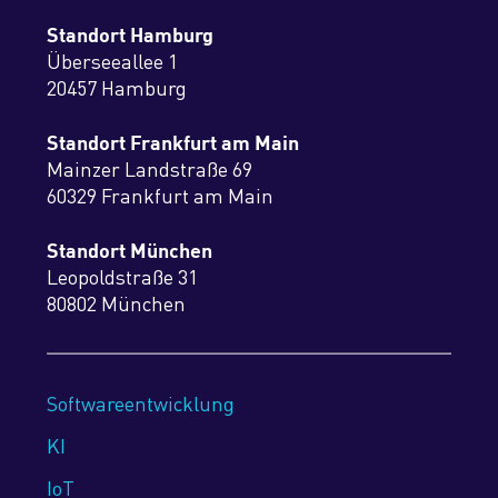
Standort Hamburg
Überseeallee 1
20457 Hamburg
Standort Frankfurt am Main
Mainzer Landstraße 69
60329 Frankfurt am Main
Standort München
Leopoldstraße 31
80802 München
Softwareentwicklung
KI
IoT