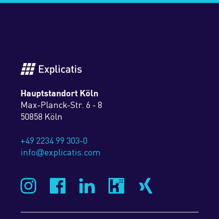
Hauptstandort Köln
Max-Planck-Str. 6 - 8
50858 Köln
+49 2234 99 303-0
info
explicatis.com
@