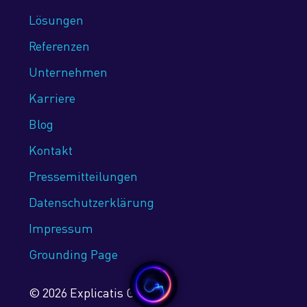
Lösungen
Referenzen
Unternehmen
Karriere
Blog
Kontakt
Pressemitteilungen
Datenschutz­erklärung
Impressum
Grounding Page
© 2026 Explicatis GmbH