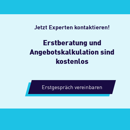
Jetzt Experten kontaktieren!
Erstberatung und
Angebotskalkulation sind
kostenlos
Erstgespräch vereinbaren