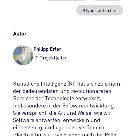
#Cybersicherheit
Autor
Philipp Erler
IT-Projektleiter
Künstliche Intelligenz (KI) hat sich zu einem
der bedeutendsten und revolutionärsten
Bereiche der Technologie entwickelt,
insbesondere in der Softwareentwicklung.
Sie verspricht, die Art und Weise, wie wir
Software entwerfen, entwickeln und
einsetzen, grundlegend zu verändern.
Gleichzeitig wirft sie Fragen nach der Rolle