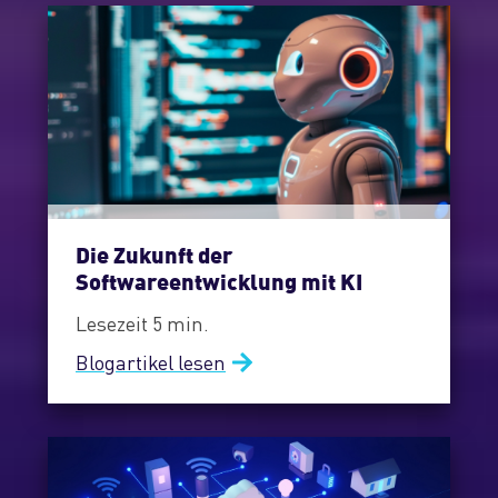
Die Zukunft der
Softwareentwicklung mit KI
Lesezeit 5 min.
Blogartikel lesen