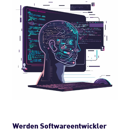
Werden Softwareentwickler