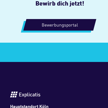
Bewirb dich jetzt!
Bewerbungsportal
Hauptstandort Köln