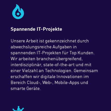
Spannende IT-Projekte
Unsere Arbeit ist gekennzeichnet durch
abwechslungsreiche Aufgaben in
spannenden IT-Projekten für Top Kunden.
Wir arbeiten branchenübergreifend,
interdisziplinär, state-of-the-art und mit
einer Vielzahl an Technologien. Gemeinsam
erschaffen wir digitale Innovationen im
Bereich Cloud-, Web-, Mobile-Apps und
smarte Geräte.