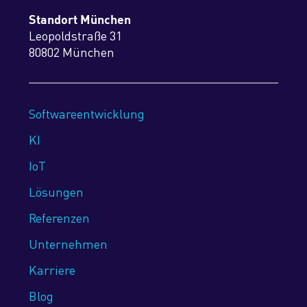
Standort München
Leopoldstraße 31
80802 München
Softwareentwicklung
KI
IoT
Lösungen
Referenzen
Unternehmen
Karriere
Blog