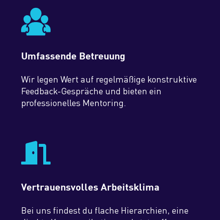
Umfassende Betreuung
Wir legen Wert auf regelmäßige konstruktive
Feedback-Gespräche und bieten ein
professionelles Mentoring.
Vertrauensvolles Arbeitsklima
Bei uns findest du flache Hierarchien, eine