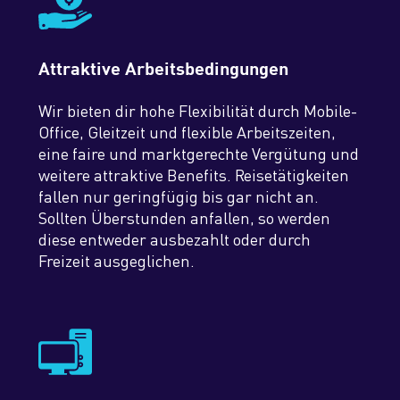
Attraktive Arbeitsbedingungen
Wir bieten dir hohe Flexibilität durch Mobile-
Office, Gleitzeit und flexible Arbeitszeiten,
eine faire und marktgerechte Vergütung und
weitere attraktive Benefits. Reisetätigkeiten
fallen nur geringfügig bis gar nicht an.
Sollten Überstunden anfallen, so werden
diese entweder ausbezahlt oder durch
Freizeit ausgeglichen.