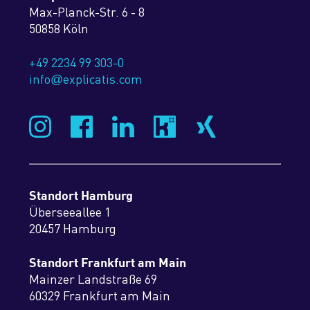
Max-Planck-Str. 6 - 8
50858 Köln
+49 2234 99 303-0
info
explicatis.com
@
Standort Hamburg
Überseeallee 1
20457 Hamburg
Standort Frankfurt am Main
Mainzer Landstraße 69
60329 Frankfurt am Main