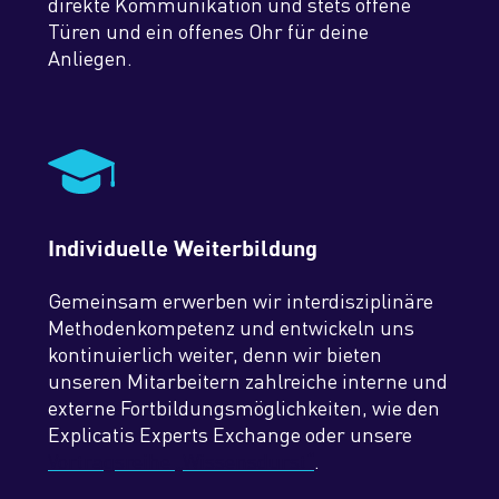
direkte Kommunikation und stets offene
Türen und ein offenes Ohr für deine
Anliegen.
Individuelle Weiterbildung
Gemeinsam erwerben wir interdisziplinäre
Methodenkompetenz und entwickeln uns
kontinuierlich weiter, denn wir bieten
unseren Mitarbeitern zahlreiche interne und
externe Fortbildungsmöglichkeiten, wie den
Explicatis Experts Exchange oder unsere
Vortragsreihe „Wissensdurst“
.