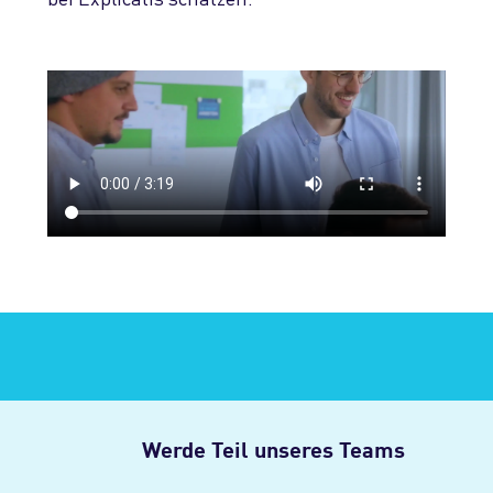
Werde Teil unseres Teams