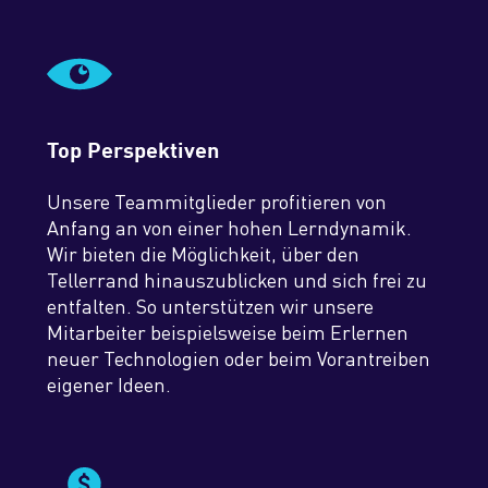
Top Perspektiven
Unsere Teammitglieder profitieren von
Anfang an von einer hohen Lerndynamik.
Wir bieten die Möglichkeit, über den
Tellerrand hinauszublicken und sich frei zu
entfalten. So unterstützen wir unsere
Mitarbeiter beispielsweise beim Erlernen
neuer Technologien oder beim Vorantreiben
eigener Ideen.