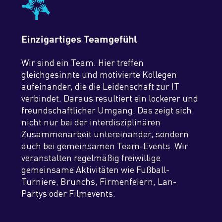
Einzigartiges Teamgefühl
Wir sind ein Team. Hier treffen
gleichgesinnte und motivierte Kollegen
aufeinander, die die Leidenschaft zur IT
verbindet. Daraus resultiert ein lockerer und
freundschaftlicher Umgang. Das zeigt sich
nicht nur bei der interdisziplinären
Zusammenarbeit untereinander, sondern
auch bei gemeinsamen Team-Events. Wir
veranstalten regelmäßig freiwillige
gemeinsame Aktivitäten wie Fußball-
Turniere, Brunchs, Firmenfeiern, Lan-
Partys oder Filmevents.