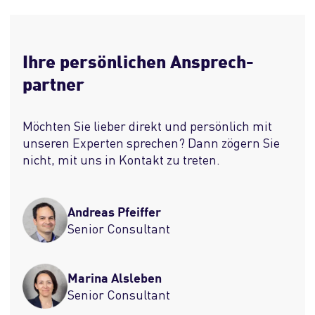
Ihre persönlichen Ansprech­
partner
Möchten Sie lieber direkt und persönlich mit
unseren Experten sprechen? Dann zögern Sie
nicht, mit uns in Kontakt zu treten.
Andreas Pfeiffer
Senior Consultant
Marina Alsleben
Senior Consultant