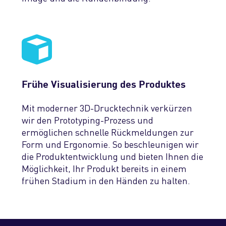
Frühe Visualisierung des Produktes
Mit moderner 3D-Drucktechnik verkürzen
wir den Prototyping-Prozess und
ermöglichen schnelle Rückmeldungen zur
Form und Ergonomie. So beschleunigen wir
die Produktentwicklung und bieten Ihnen die
Möglichkeit, Ihr Produkt bereits in einem
frühen Stadium in den Händen zu halten.