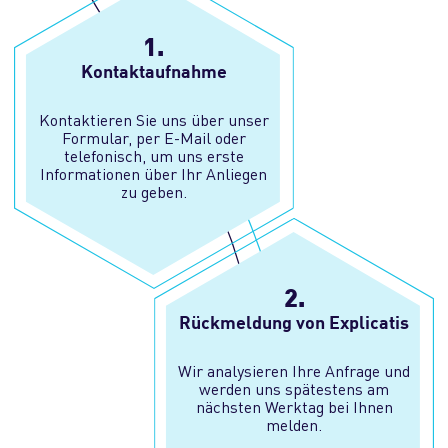
1.
Kontaktaufnahme
Kontaktieren Sie uns über unser
Formular, per E-Mail oder
telefonisch, um uns erste
Informationen über Ihr Anliegen
zu geben.
2.
Rückmeldung von Explicatis
Wir analysieren Ihre Anfrage und
werden uns spätestens am
nächsten Werktag bei Ihnen
melden.