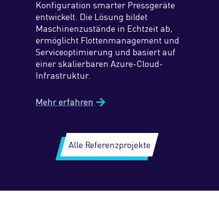
Konfiguration smarter Pressgeräte
entwickelt. Die Lösung bildet
Maschinenzustände in Echtzeit ab,
ermöglicht Flottenmanagement und
Serviceoptimierung und basiert auf
einer skalierbaren Azure-Cloud-
Infrastruktur.
Mehr erfahren
Alle Referenzprojekte