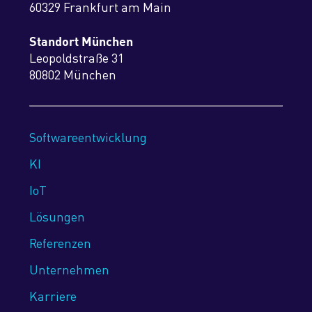
60329 Frankfurt am Main
Standort München
Leopoldstraße 31
80802 München
Softwareentwicklung
KI
IoT
Lösungen
Referenzen
Unternehmen
Karriere