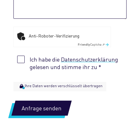
Anti-Roboter-Verifizierung
Captcha ⇗
Friendly
Ich habe die
Datenschutz­erklärung
gelesen und stimme ihr zu
Ihre Daten werden verschlüsselt übertragen
Anfrage senden