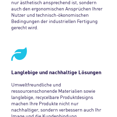
nur ästhetisch ansprechend ist, sondern
auch den ergonomischen Ansprüchen Ihrer
Nutzer und technisch-ökonomischen
Bedingungen der industriellen Fertigung
gerecht wird.
Langlebige und nachhaltige Lösungen
Umweltfreundliche und
ressourcenschonende Materialien sowie
langlebige, recycelbare Produktdesigns
machen Ihre Produkte nicht nur
nachhaltiger, sondern verbessern auch Ihr
Image und die Kundenbindung.