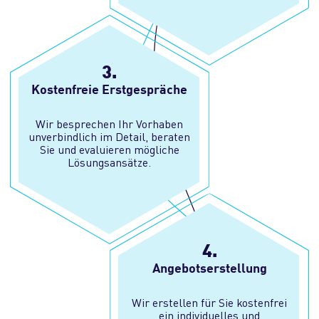
3.
Kostenfreie Erstgespräche
Wir besprechen Ihr Vorhaben
unverbindlich im Detail, beraten
Sie und evaluieren mögliche
Lösungsansätze.
4.
Angebots­erstellung
Wir erstellen für Sie kostenfrei
ein individuelles und