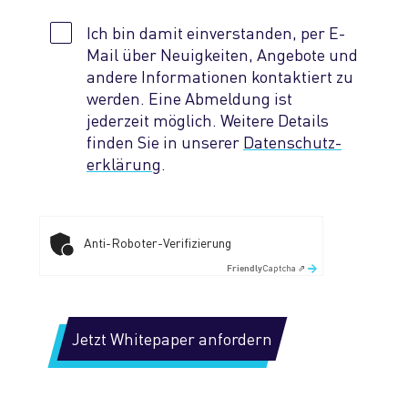
Ich bin damit einverstanden, per E-
Mail über Neuigkeiten, Angebote und
andere Informationen kontaktiert zu
werden. Eine Abmeldung ist
jederzeit möglich. Weitere Details
finden Sie in unserer
Datenschutz­
erklärung
.
Anti-Roboter-Verifizierung
Captcha ⇗
Friendly
Jetzt Whitepaper anfordern