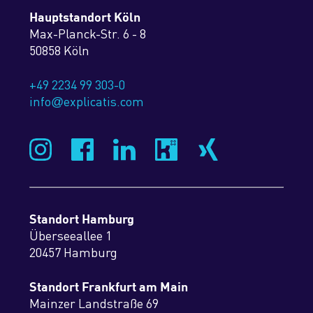
Hauptstandort Köln
Max-Planck-Str. 6 - 8
50858 Köln
+49 2234 99 303-0
info
explicatis.com
@
Standort Hamburg
Überseeallee 1
20457 Hamburg
Standort Frankfurt am Main
Mainzer Landstraße 69