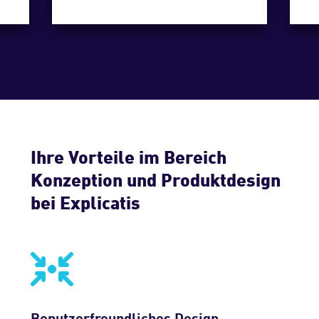
Ihre Vorteile im Bereich
Konzeption und Produktdesign
bei Explicatis
Benutzerfreundliches Design