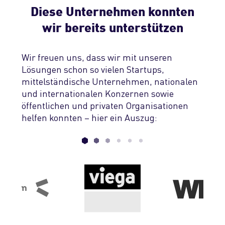
Diese Unternehmen konnten
wir bereits unterstützen
Wir freuen uns, dass wir mit unseren
Lösungen schon so vielen Startups,
mittelständische Unternehmen, nationalen
und internationalen Konzernen sowie
öffentlichen und privaten Organisationen
helfen konnten – hier ein Auszug: