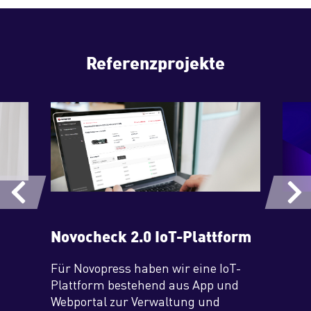
Referenzprojekte
Novocheck 2.0 IoT-Plattform
Für Novopress haben wir eine IoT-
Plattform bestehend aus App und
Webportal zur Verwaltung und