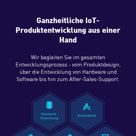
Ganzheitliche IoT-
Produktentwicklung aus einer
Hand
Wir begleiten Sie im gesamten
Entwicklungsprozess - vom Produktdesign,
über die Entwicklung von Hardware und
Software bis hin zum After-Sales-Support.