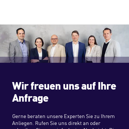
Wir freuen uns auf Ihre
Anfrage
Gerne beraten unsere Experten Sie zu Ihrem
Anliegen. Rufen Sie uns direkt an oder