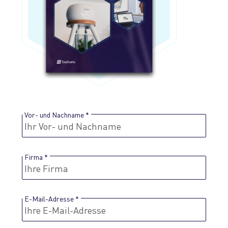
Vor- und Nachname
Firma
E-Mail-Adresse