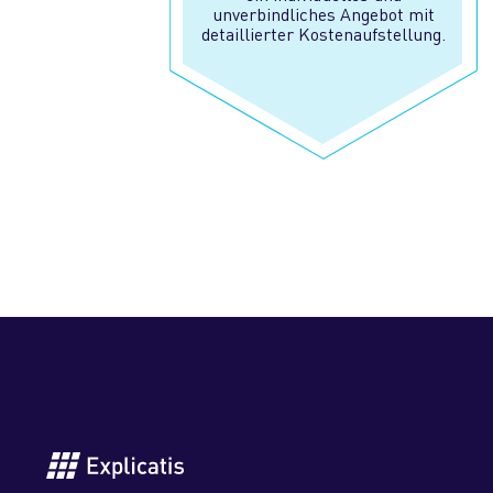
unverbindliches Angebot mit
detaillierter Kostenaufstellung.