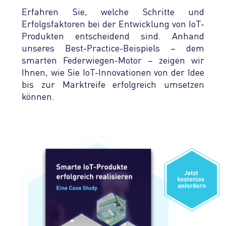
Erfahren Sie, welche Schritte und
Erfolgsfaktoren bei der Entwicklung von IoT-
Produkten entscheidend sind. Anhand
unseres Best-Practice-Beispiels – dem
smarten Federwiegen-Motor – zeigen wir
Ihnen, wie Sie IoT-Innovationen von der Idee
bis zur Marktreife erfolgreich umsetzen
können.