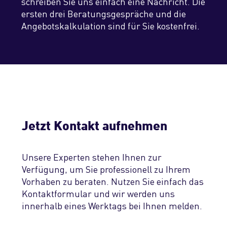
schreiben Sie uns einfach eine Nachricht. Die
ersten drei Beratungsgespräche und die
Angebotskalkulation sind für Sie kostenfrei.
Jetzt Kontakt aufnehmen
Unsere Experten stehen Ihnen zur
Verfügung, um Sie professionell zu Ihrem
Vorhaben zu beraten. Nutzen Sie einfach das
Kontakt­formular und wir werden uns
innerhalb eines Werktags bei Ihnen melden.