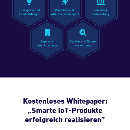
Kostenloses Whitepaper:
„Smarte IoT-Produkte
erfolgreich realisieren”