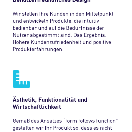
Wir stellen Ihre Kunden in den Mittelpunkt
und entwickeln Produkte, die intuitiv
bedienbar und auf die Bedürfnisse der
Nutzer abgestimmt sind. Das Ergebnis:
Höhere Kundenzufriedenheit und positive
Produkterfahrungen.
Ästhetik, Funktionalität und
Wirtschaftlichkeit
Gemäß des Ansatzes “form follows function”
gestalten wir Ihr Produkt so, dass es nicht