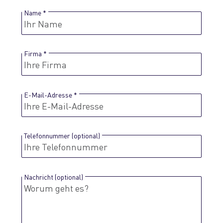
Name
Firma
E-Mail-Adresse
Telefonnummer (optional)
Nachricht (optional)