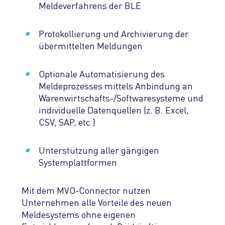
Meldeverfahrens der BLE
Protokollierung und Archivierung der
übermittelten Meldungen
Optionale Automatisierung des
Meldeprozesses mittels Anbindung an
Warenwirtschafts-/Softwaresysteme und
individuelle Datenquellen (z. B. Excel,
CSV, SAP, etc.)
Unterstützung aller gängigen
Systemplattformen
Mit dem MVO-Connector nutzen
Unternehmen alle Vorteile des neuen
Meldesystems ohne eigenen