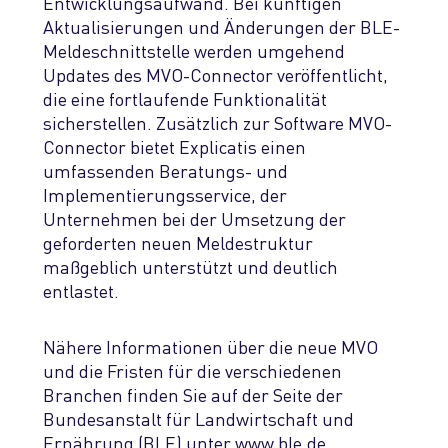
Entwicklungsaufwand. Bei künftigen
Aktualisierungen und Änderungen der BLE-
Meldeschnittstelle werden umgehend
Updates des MVO-Connector veröffentlicht,
die eine fortlaufende Funktionalität
sicherstellen. Zusätzlich zur Software MVO-
Connector bietet Explicatis einen
umfassenden Beratungs- und
Implementierungsservice, der
Unternehmen bei der Umsetzung der
geforderten neuen Meldestruktur
maßgeblich unterstützt und deutlich
entlastet.
Nähere Informationen über die neue MVO
und die Fristen für die verschiedenen
Branchen finden Sie auf der Seite der
Bundesanstalt für Landwirtschaft und
Ernährung (BLE) unter
www.ble.de