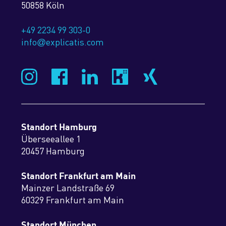
50858 Köln
+49 2234 99 303-0
info
explicatis.com
@
Standort Hamburg
Überseeallee 1
20457 Hamburg
Standort Frankfurt am Main
Mainzer Landstraße 69
60329 Frankfurt am Main
Standort München