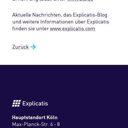
Aktuelle Nachrichten, das Explicatis-Blog
und weitere Informationen über Explicatis
finden sie unter
www.explicatis.com
Zurück
Hauptstandort Köln
Max-Planck-Str. 6 - 8