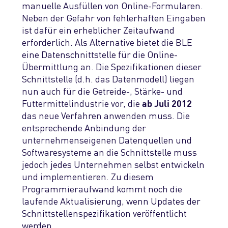
manuelle Ausfüllen von Online-Formularen.
Neben der Gefahr von fehlerhaften Eingaben
ist dafür ein erheblicher Zeitaufwand
erforderlich. Als Alternative bietet die BLE
eine Datenschnittstelle für die Online-
Übermittlung an. Die Spezifikationen dieser
Schnittstelle (d.h. das Datenmodell) liegen
nun auch für die Getreide-, Stärke- und
Futtermittelindustrie vor, die
ab Juli 2012
das neue Verfahren anwenden muss. Die
entsprechende Anbindung der
unternehmenseigenen Datenquellen und
Softwaresysteme an die Schnittstelle muss
jedoch jedes Unternehmen selbst entwickeln
und implementieren. Zu diesem
Programmieraufwand kommt noch die
laufende Aktualisierung, wenn Updates der
Schnittstellenspezifikation veröffentlicht
werden.