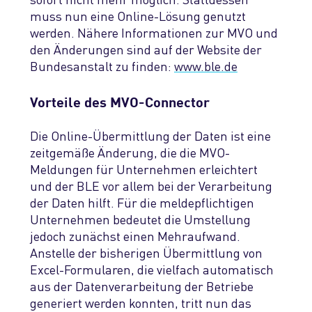
muss nun eine Online-Lösung genutzt
werden. Nähere Informationen zur MVO und
den Änderungen sind auf der Website der
Bundesanstalt zu finden:
www.ble.de
Vorteile des MVO-Connector
Die Online-Übermittlung der Daten ist eine
zeitgemäße Änderung, die die MVO-
Meldungen für Unternehmen erleichtert
und der BLE vor allem bei der Verarbeitung
der Daten hilft. Für die meldepflichtigen
Unternehmen bedeutet die Umstellung
jedoch zunächst einen Mehraufwand.
Anstelle der bisherigen Übermittlung von
Excel-Formularen, die vielfach automatisch
aus der Datenverarbeitung der Betriebe
generiert werden konnten, tritt nun das