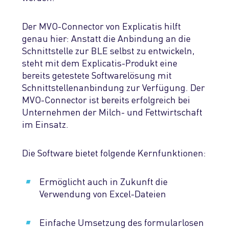
Der MVO-Connector von Explicatis hilft
genau hier: Anstatt die Anbindung an die
Schnittstelle zur BLE selbst zu entwickeln,
steht mit dem Explicatis-Produkt eine
bereits getestete Softwarelösung mit
Schnittstellenanbindung zur Verfügung. Der
MVO-Connector ist bereits erfolgreich bei
Unternehmen der Milch- und Fettwirtschaft
im Einsatz.
Die Software bietet folgende Kernfunktionen:
Ermöglicht auch in Zukunft die
Verwendung von Excel-Dateien
Einfache Umsetzung des formularlosen