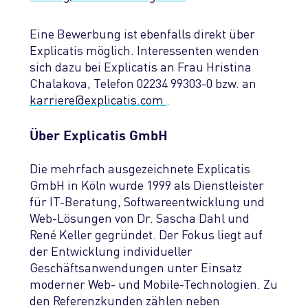
Eine Bewerbung ist ebenfalls direkt über
Explicatis möglich. Interessenten wenden
sich dazu bei Explicatis an Frau Hristina
Chalakova, Telefon 02234 99303-0 bzw. an
karriere
@
explicatis.com
.
Über Explicatis GmbH
Die mehrfach ausgezeichnete Explicatis
GmbH in Köln wurde 1999 als Dienstleister
für IT-Beratung, Softwareentwicklung und
Web-Lösungen von Dr. Sascha Dahl und
René Keller gegründet. Der Fokus liegt auf
der Entwicklung individueller
Geschäftsanwendungen unter Einsatz
moderner Web- und Mobile-Technologien. Zu
den Referenzkunden zählen neben