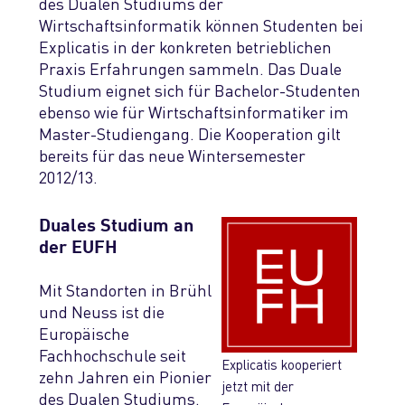
des Dualen Studiums der
Wirtschaftsinformatik können Studenten bei
Explicatis in der konkreten betrieblichen
Praxis Erfahrungen sammeln. Das Duale
Studium eignet sich für Bachelor-Studenten
ebenso wie für Wirtschaftsinformatiker im
Master-Studiengang. Die Kooperation gilt
bereits für das neue Wintersemester
2012/13.
Duales Studium an
der EUFH
Mit Standorten in Brühl
und Neuss ist die
Europäische
Fachhochschule seit
Explicatis kooperiert
zehn Jahren ein Pionier
jetzt mit der
des Dualen Studiums.