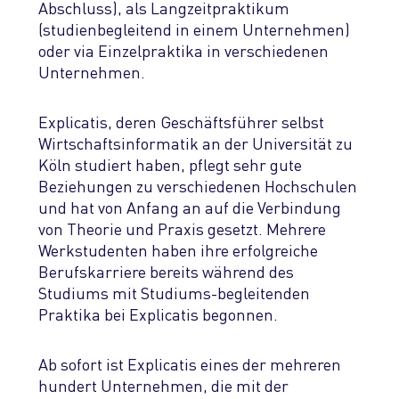
Abschluss), als Langzeitpraktikum
(studienbegleitend in einem Unternehmen)
oder via Einzelpraktika in verschiedenen
Unternehmen.
Explicatis, deren Geschäftsführer selbst
Wirtschaftsinformatik an der Universität zu
Köln studiert haben, pflegt sehr gute
Beziehungen zu verschiedenen Hochschulen
und hat von Anfang an auf die Verbindung
von Theorie und Praxis gesetzt. Mehrere
Werkstudenten haben ihre erfolgreiche
Berufskarriere bereits während des
Studiums mit Studiums-begleitenden
Praktika bei Explicatis begonnen.
Ab sofort ist Explicatis eines der mehreren
hundert Unternehmen, die mit der