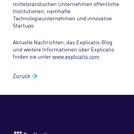
mittelständischen Unternehmen öffentliche
Institutionen, namhafte
Technologieunternehmen und innovative
Startups.
Aktuelle Nachrichten, das Explicatis-Blog
und weitere Informationen über Explicatis
finden sie unter
www.explicatis.com
Zurück