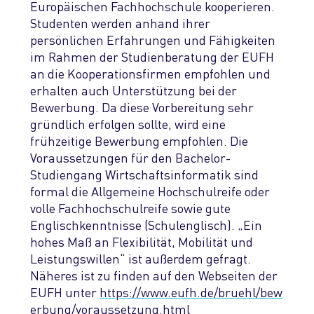
Europäischen Fachhochschule kooperieren.
Studenten werden anhand ihrer
persönlichen Erfahrungen und Fähigkeiten
im Rahmen der Studienberatung der EUFH
an die Kooperationsfirmen empfohlen und
erhalten auch Unterstützung bei der
Bewerbung. Da diese Vorbereitung sehr
gründlich erfolgen sollte, wird eine
frühzeitige Bewerbung empfohlen. Die
Voraussetzungen für den Bachelor-
Studiengang Wirtschaftsinformatik sind
formal die Allgemeine Hochschulreife oder
volle Fachhochschulreife sowie gute
Englischkenntnisse (Schulenglisch). „Ein
hohes Maß an Flexibilität, Mobilität und
Leistungswillen“ ist außerdem gefragt.
Näheres ist zu finden auf den Webseiten der
EUFH unter
https://www.eufh.de/bruehl/bew
erbung/voraussetzung.html