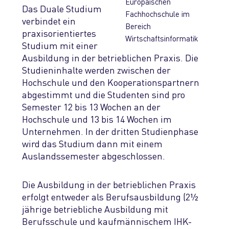
Europäischen
Das Duale Studium
Fachhochschule im
verbindet ein
Bereich
praxisorientiertes
Wirtschaftsinformatik
Studium mit einer
Ausbildung in der betrieblichen Praxis. Die
Studieninhalte werden zwischen der
Hochschule und den Kooperationspartnern
abgestimmt und die Studenten sind pro
Semester 12 bis 13 Wochen an der
Hochschule und 13 bis 14 Wochen im
Unternehmen. In der dritten Studienphase
wird das Studium dann mit einem
Auslandssemester abgeschlossen.
Die Ausbildung in der betrieblichen Praxis
erfolgt entweder als Berufsausbildung (2½
jährige betriebliche Ausbildung mit
Berufsschule und kaufmännischem IHK-