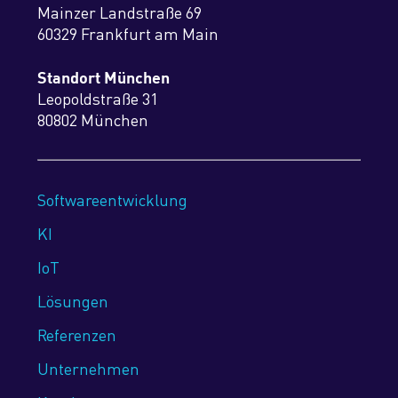
Mainzer Landstraße 69
60329 Frankfurt am Main
Standort München
Leopoldstraße 31
80802 München
Softwareentwicklung
KI
IoT
Lösungen
Referenzen
Unternehmen