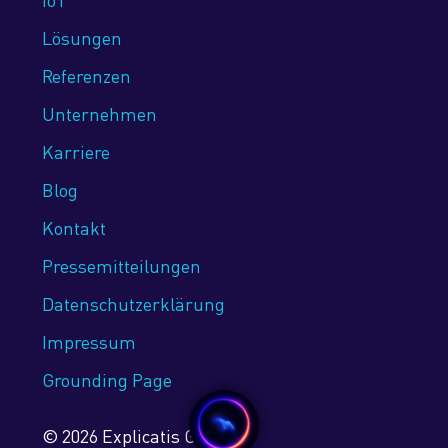
Lösungen
Referenzen
Unternehmen
Karriere
Blog
Kontakt
Pressemitteilungen
Datenschutz­erklärung
Impressum
Grounding Page
© 2026 Explicatis GmbH