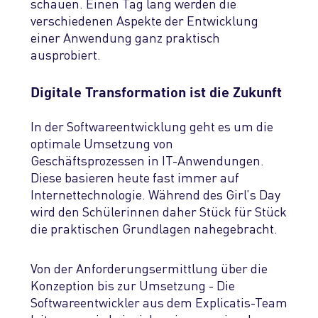
schauen. Einen Tag lang werden die
verschiedenen Aspekte der Entwicklung
einer Anwendung ganz praktisch
ausprobiert.
Digitale Transformation ist die Zukunft
In der Softwareentwicklung geht es um die
optimale Umsetzung von
Geschäftsprozessen in IT-Anwendungen.
Diese basieren heute fast immer auf
Internettechnologie. Während des Girl’s Day
wird den Schülerinnen daher Stück für Stück
die praktischen Grundlagen nahegebracht.
Von der Anforderungsermittlung über die
Konzeption bis zur Umsetzung - Die
Softwareentwickler aus dem Explicatis-Team