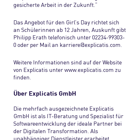
gesicherte Arbeit in der Zukunft.“
Das Angebot für den Girl’s Day richtet sich
an Schülerinnen ab 12 Jahren, Auskunft gibt
Philipp Erath telefonisch unter 02234-99303-
0 oder per Mail an karriere@explicatis.com.
Weitere Informationen sind auf der Website
von Explicatis unter www.explicatis.com zu
finden.
Über Explicatis GmbH
Die mehrfach ausgezeichnete Explicatis
GmbH ist als IT-Beratung und Spezialist für
Softwareentwicklung der ideale Partner bei
der Digitalen Transformation. Als
unabhängiger Dienstleister erarbeitet