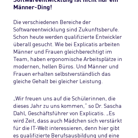
Männer-Ding!
Die verschiedenen Bereiche der
Softwareentwicklung sind Zukunftsberufe.
Schon heute werden qualifizierte Entwickler
überall gesucht. Wie bei Explicatis arbeiten
Männer und Frauen gleichberechtigt im
Team, haben ergonomische Arbeitsplätze in
modernen, hellen Büros. Und Männer und
Frauen erhalten selbstverständlich das
gleiche Gehalt bei gleicher Leistung.
„Wir freuen uns auf die Schülerinnen, die
dieses Jahr zu uns kommen,“ so Dr. Sascha
Dahl, Geschäftsführer von Explicatis. „Es
wird Zeit, dass auch Mädchen sich verstärkt
für die IT-Welt interessieren, denn hier gibt
es qualifizierte Berufsausbildung und eine