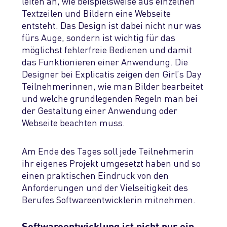
leiten an, wie beispielsweise aus einzelnen
Textzeilen und Bildern eine Webseite
entsteht. Das Design ist dabei nicht nur was
fürs Auge, sondern ist wichtig für das
möglichst fehlerfreie Bedienen und damit
das Funktionieren einer Anwendung. Die
Designer bei Explicatis zeigen den Girl’s Day
Teilnehmerinnen, wie man Bilder bearbeitet
und welche grundlegenden Regeln man bei
der Gestaltung einer Anwendung oder
Webseite beachten muss.
Am Ende des Tages soll jede Teilnehmerin
ihr eigenes Projekt umgesetzt haben und so
einen praktischen Eindruck von den
Anforderungen und der Vielseitigkeit des
Berufes Softwareentwicklerin mitnehmen.
Softwareentwicklung ist nicht nur ein