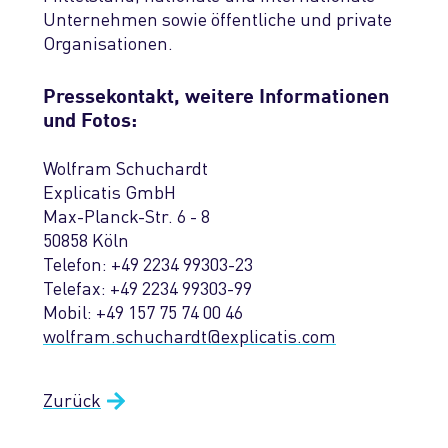
Unternehmen sowie öffentliche und private
Organisationen.
Pressekontakt, weitere Informationen
und Fotos:
Wolfram Schuchardt
Explicatis GmbH
Max-Planck-Str. 6 - 8
50858 Köln
Telefon: +49 2234 99303-23
Telefax: +49 2234 99303-99
Mobil: +49 157 75 74 00 46
wolfram.schuchardt
@
explicatis.com
Zurück