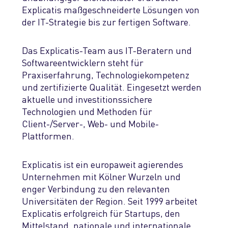
Explicatis maßgeschneiderte Lösungen von
der IT-Strategie bis zur fertigen Software.
Das Explicatis-Team aus IT-Beratern und
Softwareentwicklern steht für
Praxiserfahrung, Technologiekompetenz
und zertifizierte Qualität. Eingesetzt werden
aktuelle und investitionssichere
Technologien und Methoden für
Client-/Server-, Web- und Mobile-
Plattformen.
Explicatis ist ein europaweit agierendes
Unternehmen mit Kölner Wurzeln und
enger Verbindung zu den relevanten
Universitäten der Region. Seit 1999 arbeitet
Explicatis erfolgreich für Startups, den
Mittelstand, nationale und internationale