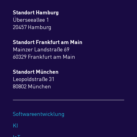
Standort Hamburg
Überseeallee 1
20457 Hamburg
Standort Frankfurt am Main
Mainzer Landstraße 69
60329 Frankfurt am Main
Standort München
Leopoldstraße 31
80802 München
Softwareentwicklung
KI
IoT