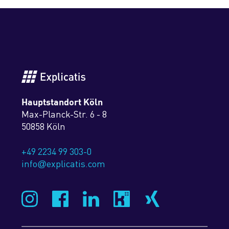
Hauptstandort Köln
Max-Planck-Str. 6 - 8
50858 Köln
+49 2234 99 303-0
info
explicatis.com
@