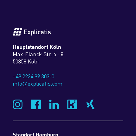
Hauptstandort Köln
Max-Planck-Str. 6 - 8
50858 Köln
+49 2234 99 303-0
info
explicatis.com
@
Standort Hamburg