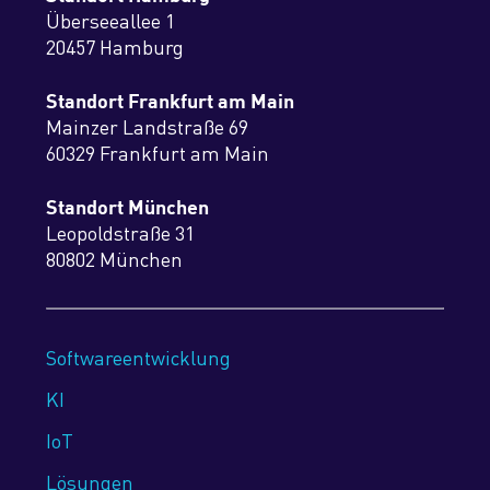
Überseeallee 1
20457 Hamburg
Standort Frankfurt am Main
Mainzer Landstraße 69
60329 Frankfurt am Main
Standort München
Leopoldstraße 31
80802 München
Softwareentwicklung
KI
IoT
Lösungen