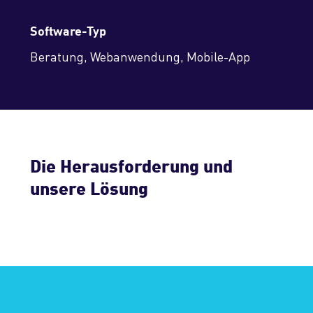
Software-Typ
Beratung, Webanwendung, Mobile-App
Die Herausforderung und
unsere Lösung