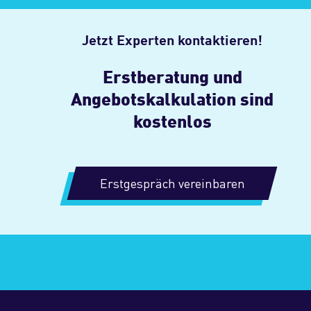
Jetzt Experten kontaktieren!
Erstberatung und
Angebotskalkulation sind
kostenlos
Erstgespräch vereinbaren