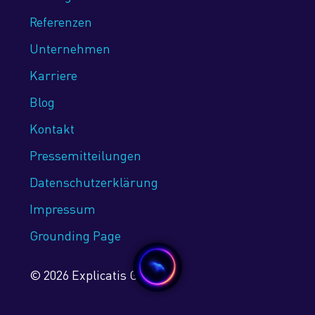
Referenzen
Unternehmen
Karriere
Blog
Kontakt
Pressemitteilungen
Datenschutz­erklärung
Impressum
Grounding Page
© 2026 Explicatis GmbH