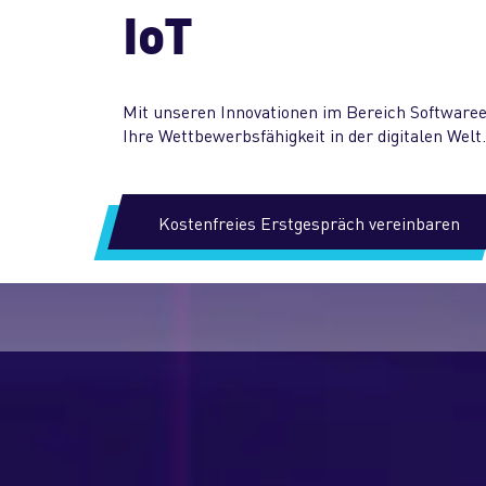
IoT
Mit unseren Innovationen im Bereich Softwaree
Ihre Wettbewerbs­fähigkeit in der digitalen Welt
Kostenfreies Erstgespräch vereinbaren